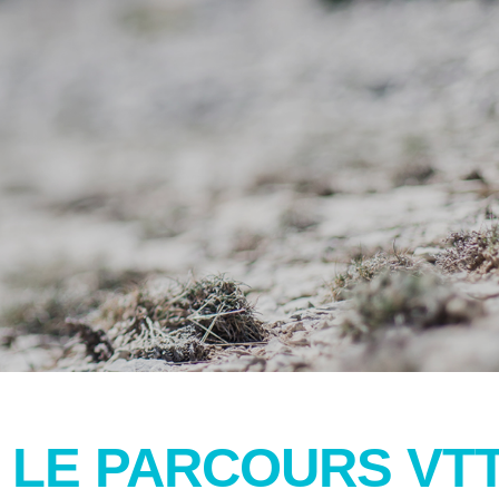
LE PARCOURS VT