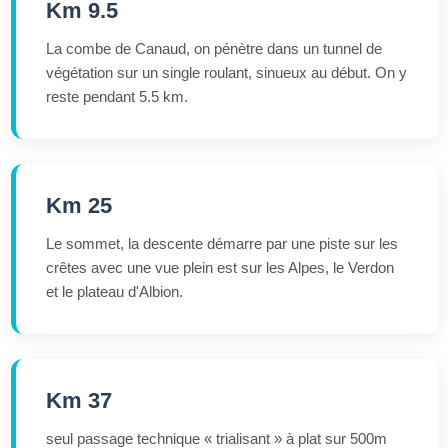
Km 9.5
La combe de Canaud, on pénètre dans un tunnel de
végétation sur un single roulant, sinueux au début. On y
reste pendant 5.5 km.
Km 25
Le sommet, la descente démarre par une piste sur les
crêtes avec une vue plein est sur les Alpes, le Verdon
et le plateau d'Albion.
Km 37
seul passage technique « trialisant » à plat sur 500m