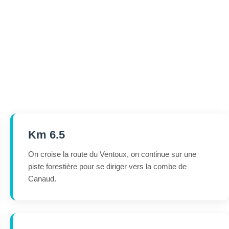
Km 6.5
On croise la route du Ventoux, on continue sur une
piste forestière pour se diriger vers la combe de
Canaud.