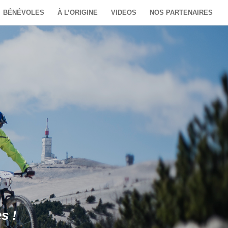
BÉNÉVOLES
À L’ORIGINE
VIDEOS
NOS PARTENAIRES
s !