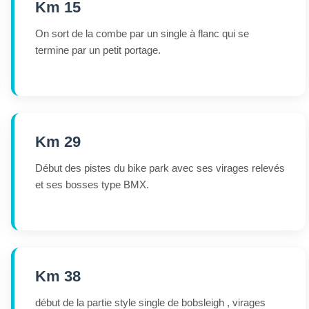
Km 15
On sort de la combe par un single à flanc qui se
termine par un petit portage.
Km 29
Début des pistes du bike park avec ses virages relevés
et ses bosses type BMX.
Km 38
début de la partie style single de bobsleigh , virages