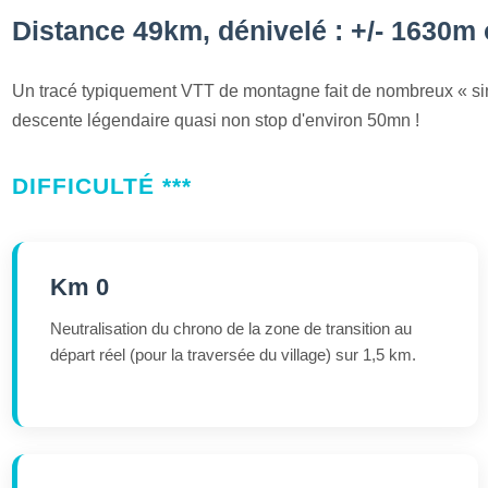
Distance 49km, dénivelé : +/- 1630m
Un tracé typiquement VTT de montagne fait de nombreux « si
descente légendaire quasi non stop d'environ 50mn !
DIFFICULTÉ ***
Km 0
Neutralisation du chrono de la zone de transition au
départ réel (pour la traversée du village) sur 1,5 km.