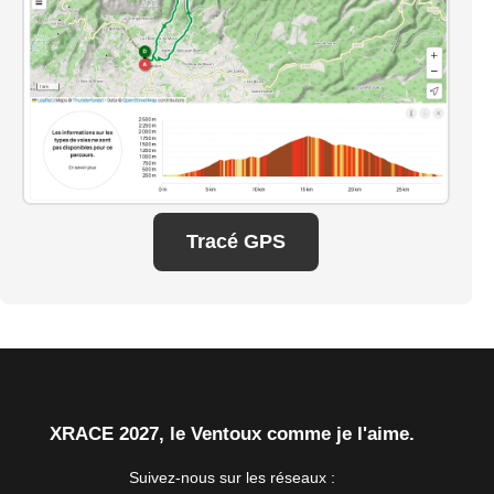
Tracé GPS
XRACE 2027, le Ventoux comme je l'aime.
Suivez-nous sur les réseaux :