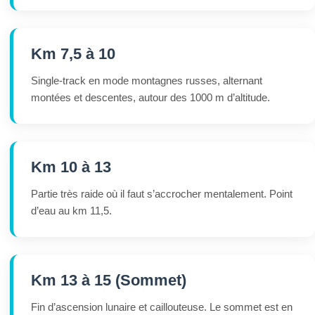
Km 7,5 à 10
Single-track en mode montagnes russes, alternant
montées et descentes, autour des 1000 m d’altitude.
Km 10 à 13
Partie très raide où il faut s’accrocher mentalement. Point
d’eau au km 11,5.
Km 13 à 15 (Sommet)
Fin d’ascension lunaire et caillouteuse. Le sommet est en