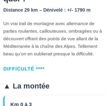
Distance 29 km – Dénivelé : +/- 1790 m
Un vrai trail de montagne avec alternance de
parties roulantes, caillouteuses, ombragées ou à
découvert offrant des points de vue allant de la
Méditerranée à la chaîne des Alpes. Tellement
beau qu’on en oublierait presque la difficulté.
DIFFICULTÉ ****
▲ La montée
Km 0 à 3