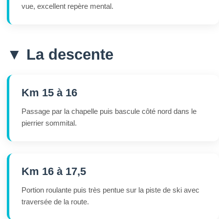
vue, excellent repère mental.
▼ La descente
Km 15 à 16
Passage par la chapelle puis bascule côté nord dans le
pierrier sommital.
Km 16 à 17,5
Portion roulante puis très pentue sur la piste de ski avec
traversée de la route.