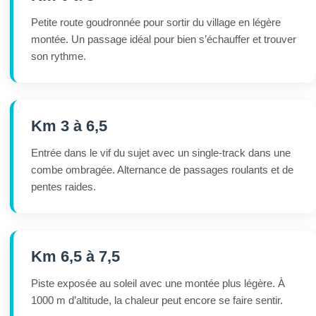
Petite route goudronnée pour sortir du village en légère
montée. Un passage idéal pour bien s’échauffer et trouver
son rythme.
Km 3 à 6,5
Entrée dans le vif du sujet avec un single-track dans une
combe ombragée. Alternance de passages roulants et de
pentes raides.
Km 6,5 à 7,5
Piste exposée au soleil avec une montée plus légère. À
1000 m d’altitude, la chaleur peut encore se faire sentir.