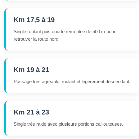
Km 17,5 à 19
Single roulant puis courte remontée de 500 m pour
retrouver la route nord.
Km 19 à 21
Passage très agréable, roulant et légèrement descendant.
Km 21 à 23
Single très raide avec plusieurs portions caillouteuses.