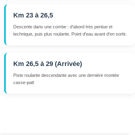
Km 23 à 26,5
Descente dans une combe : d’abord très pentue et
technique, puis plus roulante. Point d’eau avant d’en sortir.
Km 26,5 à 29 (Arrivée)
Piste roulante descendante avec une dernière montée
casse-patt