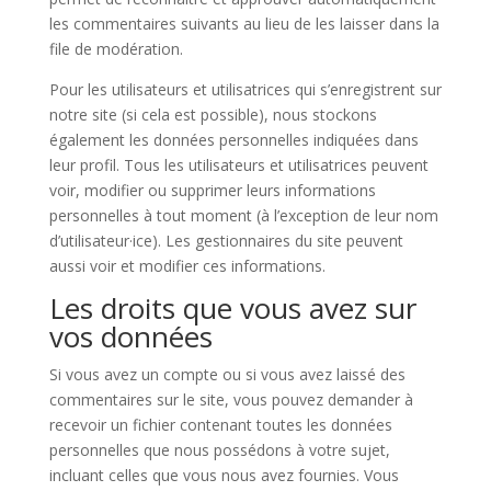
les commentaires suivants au lieu de les laisser dans la
file de modération.
Pour les utilisateurs et utilisatrices qui s’enregistrent sur
notre site (si cela est possible), nous stockons
également les données personnelles indiquées dans
leur profil. Tous les utilisateurs et utilisatrices peuvent
voir, modifier ou supprimer leurs informations
personnelles à tout moment (à l’exception de leur nom
d’utilisateur·ice). Les gestionnaires du site peuvent
aussi voir et modifier ces informations.
Les droits que vous avez sur
vos données
Si vous avez un compte ou si vous avez laissé des
commentaires sur le site, vous pouvez demander à
recevoir un fichier contenant toutes les données
personnelles que nous possédons à votre sujet,
incluant celles que vous nous avez fournies. Vous