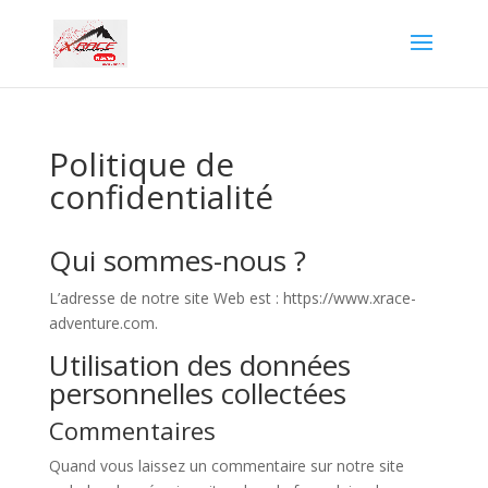
Politique de
confidentialité
Qui sommes-nous ?
L’adresse de notre site Web est : https://www.xrace-
adventure.com.
Utilisation des données
personnelles collectées
Commentaires
Quand vous laissez un commentaire sur notre site