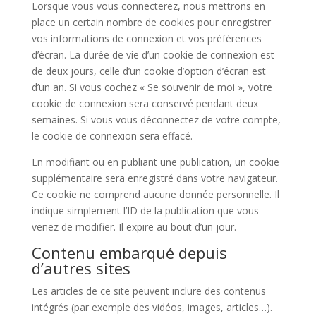
Lorsque vous vous connecterez, nous mettrons en
place un certain nombre de cookies pour enregistrer
vos informations de connexion et vos préférences
d’écran. La durée de vie d’un cookie de connexion est
de deux jours, celle d’un cookie d’option d’écran est
d’un an. Si vous cochez « Se souvenir de moi », votre
cookie de connexion sera conservé pendant deux
semaines. Si vous vous déconnectez de votre compte,
le cookie de connexion sera effacé.
En modifiant ou en publiant une publication, un cookie
supplémentaire sera enregistré dans votre navigateur.
Ce cookie ne comprend aucune donnée personnelle. Il
indique simplement l’ID de la publication que vous
venez de modifier. Il expire au bout d’un jour.
Contenu embarqué depuis
d’autres sites
Les articles de ce site peuvent inclure des contenus
intégrés (par exemple des vidéos, images, articles…).