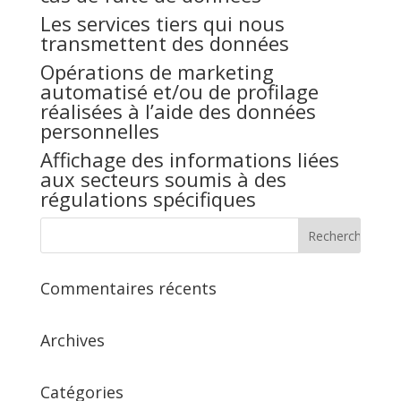
Les services tiers qui nous
transmettent des données
Opérations de marketing
automatisé et/ou de profilage
réalisées à l’aide des données
personnelles
Affichage des informations liées
aux secteurs soumis à des
régulations spécifiques
Commentaires récents
Archives
Catégories