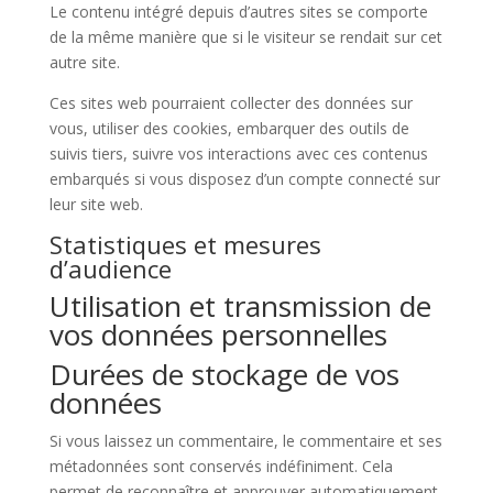
Le contenu intégré depuis d’autres sites se comporte
de la même manière que si le visiteur se rendait sur cet
autre site.
Ces sites web pourraient collecter des données sur
vous, utiliser des cookies, embarquer des outils de
suivis tiers, suivre vos interactions avec ces contenus
embarqués si vous disposez d’un compte connecté sur
leur site web.
Statistiques et mesures
d’audience
Utilisation et transmission de
vos données personnelles
Durées de stockage de vos
données
Si vous laissez un commentaire, le commentaire et ses
métadonnées sont conservés indéfiniment. Cela
permet de reconnaître et approuver automatiquement