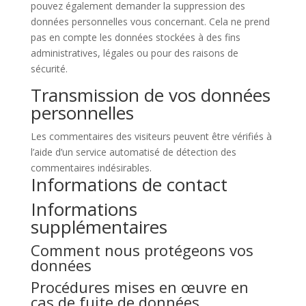
pouvez également demander la suppression des
données personnelles vous concernant. Cela ne prend
pas en compte les données stockées à des fins
administratives, légales ou pour des raisons de
sécurité.
Transmission de vos données
personnelles
Les commentaires des visiteurs peuvent être vérifiés à
l’aide d’un service automatisé de détection des
commentaires indésirables.
Informations de contact
Informations
supplémentaires
Comment nous protégeons vos
données
Procédures mises en œuvre en
cas de fuite de données