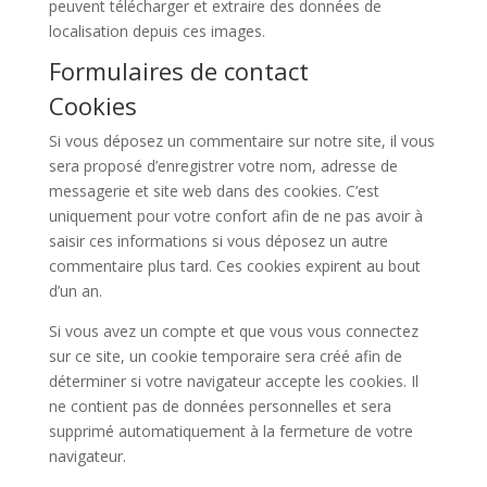
peuvent télécharger et extraire des données de
localisation depuis ces images.
Formulaires de contact
Cookies
Si vous déposez un commentaire sur notre site, il vous
sera proposé d’enregistrer votre nom, adresse de
messagerie et site web dans des cookies. C’est
uniquement pour votre confort afin de ne pas avoir à
saisir ces informations si vous déposez un autre
commentaire plus tard. Ces cookies expirent au bout
d’un an.
Si vous avez un compte et que vous vous connectez
sur ce site, un cookie temporaire sera créé afin de
déterminer si votre navigateur accepte les cookies. Il
ne contient pas de données personnelles et sera
supprimé automatiquement à la fermeture de votre
navigateur.