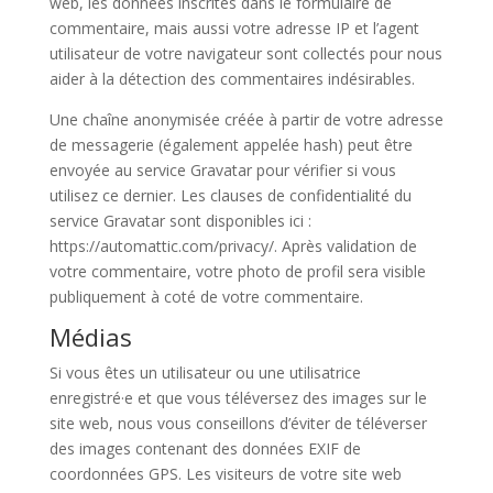
web, les données inscrites dans le formulaire de
commentaire, mais aussi votre adresse IP et l’agent
utilisateur de votre navigateur sont collectés pour nous
aider à la détection des commentaires indésirables.
Une chaîne anonymisée créée à partir de votre adresse
de messagerie (également appelée hash) peut être
envoyée au service Gravatar pour vérifier si vous
utilisez ce dernier. Les clauses de confidentialité du
service Gravatar sont disponibles ici :
https://automattic.com/privacy/. Après validation de
votre commentaire, votre photo de profil sera visible
publiquement à coté de votre commentaire.
Médias
Si vous êtes un utilisateur ou une utilisatrice
enregistré·e et que vous téléversez des images sur le
site web, nous vous conseillons d’éviter de téléverser
des images contenant des données EXIF de
coordonnées GPS. Les visiteurs de votre site web