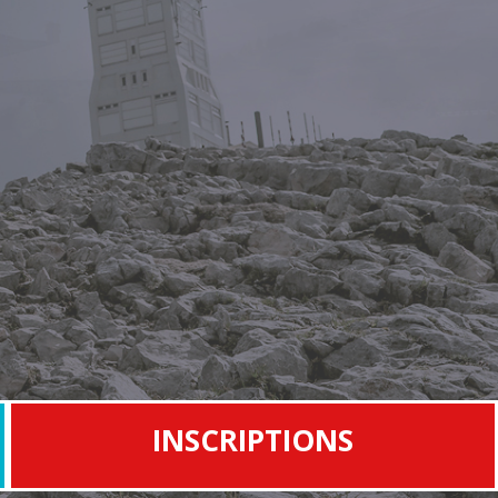
e
INSCRIPTIONS