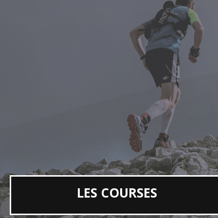
LES COURSES