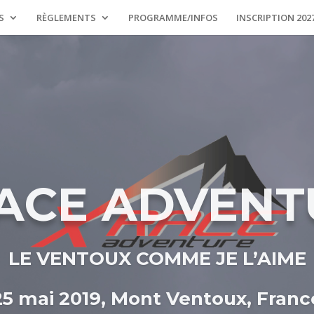
S
RÈGLEMENTS
PROGRAMME/INFOS
INSCRIPTION 202
RACE ADVENT
LE VENTOUX COMME JE L’AIME